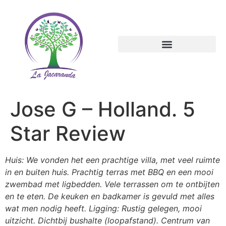
Jose G – Holland. 5
Star Review
Huis: We vonden het een prachtige villa, met veel ruimte
in en buiten huis. Prachtig terras met BBQ en een mooi
zwembad met ligbedden. Vele terrassen om te ontbijten
en te eten. De keuken en badkamer is gevuld met alles
wat men nodig heeft. Ligging: Rustig gelegen, mooi
uitzicht. Dichtbij bushalte (loopafstand). Centrum van