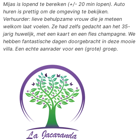
Mijas is lopend te bereiken (+/- 20 min lopen). Auto
huren is prettig om de omgeving te bekijken.
Verhuurder: lieve behulpzame vrouw die je meteen
welkom laat voelen. Ze had zelfs gedacht aan het 35-
jarig huwelijk, met een kaart en een fles champagne. We
hebben fantastische dagen doorgebracht in deze mooie
villa. Een echte aanrader voor een (grote) groep.